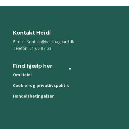
Kontakt Heidi
E-mail:
Kontakt@heidiaagaard.dk
Telefon: 61 66 87 53
Find hjælp her
Om Heidi
Cookie -og privatlivspolitik
Handelsbetingelser