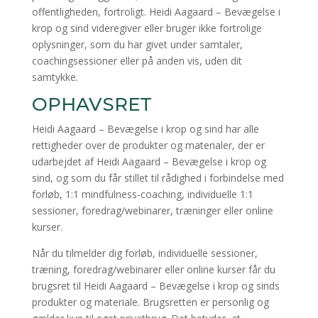
offentligheden, fortroligt. Heidi Aagaard – Bevægelse i
krop og sind videregiver eller bruger ikke fortrolige
oplysninger, som du har givet under samtaler,
coachingsessioner eller på anden vis, uden dit
samtykke.
OPHAVSRET
Heidi Aagaard – Bevægelse i krop og sind har alle
rettigheder over de produkter og materialer, der er
udarbejdet af Heidi Aagaard – Bevægelse i krop og
sind, og som du får stillet til rådighed i forbindelse med
forløb, 1:1 mindfulness-coaching, individuelle 1:1
sessioner, foredrag/webinarer, træninger eller online
kurser.
Når du tilmelder dig forløb, individuelle sessioner,
træning, foredrag/webinarer eller online kurser får du
brugsret til Heidi Aagaard – Bevægelse i krop og sinds
produkter og materiale. Brugsretten er personlig og